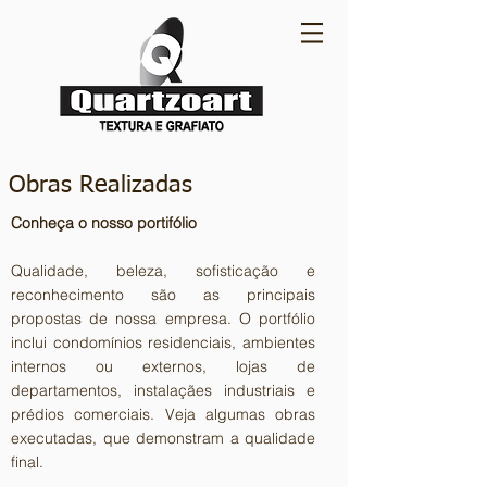
Obras Realizadas
Conheça o nosso portifólio
Qualidade, beleza, sofisticação e
reconhecimento são as principais
propostas de nossa empresa. O portfólio
inclui condomínios residenciais, ambientes
internos ou externos, lojas de
departamentos, instalaçães industriais e
prédios comerciais. Veja algumas obras
executadas, que demonstram a qualidade
final.