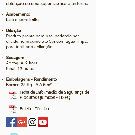
obtenção de uma superfície lisa e uniforme.
Acabamento
Liso e semi-brilho.
Diluição
Produto pronto para uso, podendo ser
diluído no máximo até 5% com água limpa,
para facilitar a aplicação.
Secagem
Ao toque: 2 hora
Final: 12 horas
Embalagens - Rendimento
Barrica 25 Kg - 5 à 6
m²
Ficha de Informação de Segurança de
Produtos Químicos - FISPQ
Boletim Técnico