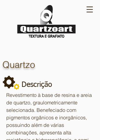
Quartzo
Descrição
Revestimento à base de resina e areia
de quartzo, graulometricamente
selecionada. Benefeciado com
pigmentos orgânicos e inorgânicos,
possuindo além de várias
combinações, apresenta alta